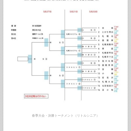
春季大会・決勝トーナメント（リトルシニア）