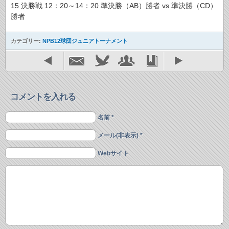
15 決勝戦 12：20～14：20 準決勝（AB）勝者 vs 準決勝（CD）
勝者
カテゴリー:
NPB12球団ジュニアトーナメント
コメントを入れる
名前 *
メール(非表示) *
Webサイト