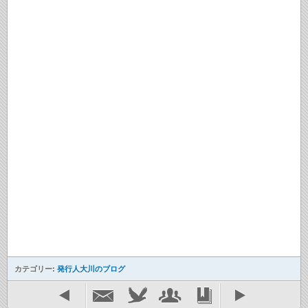
カテゴリー:
発行人大川のブログ