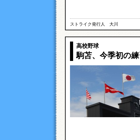
ストライク発行人 大川
高校野球
駒苫、今季初の練