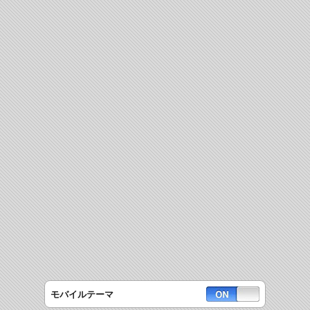
モバイルテーマ