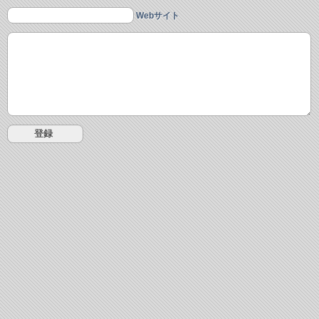
Webサイト