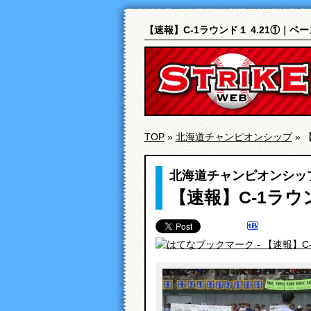
【速報】C-1ラウンド１ 4.21①｜
TOP
»
北海道チャンピオンシップ
» 
北海道チャンピオンシッ
【速報】C-1ラウン