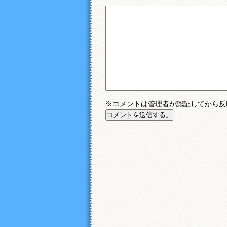
※コメントは管理者が認証してから反