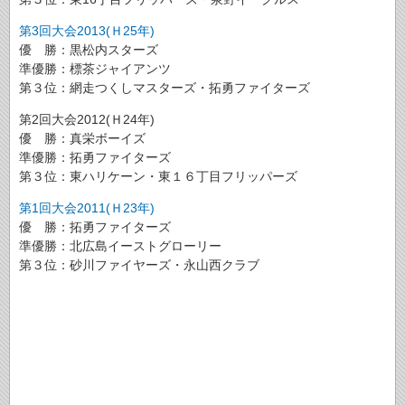
第3回大会2013(Ｈ25年)
優 勝：黒松内スターズ
準優勝：標茶ジャイアンツ
第３位：網走つくしマスターズ・拓勇ファイターズ
第2回大会2012(Ｈ24年)
優 勝：真栄ボーイズ
準優勝：拓勇ファイターズ
第３位：東ハリケーン・東１６丁目フリッパーズ
第1回大会2011(Ｈ23年)
優 勝：拓勇ファイターズ
準優勝：北広島イーストグローリー
第３位：砂川ファイヤーズ・永山西クラブ