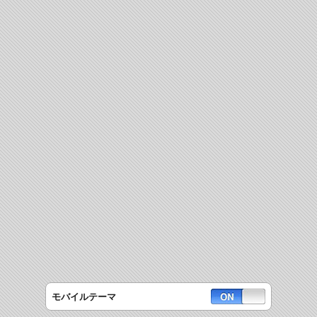
モバイルテーマ