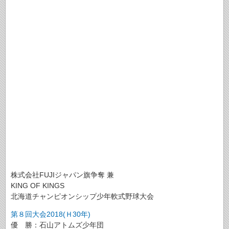
株式会社FUJIジャパン旗争奪 兼
KING OF KINGS
北海道チャンピオンシップ少年軟式野球大会
第８回大会2018(Ｈ30年)
優 勝：石山アトムズ少年団