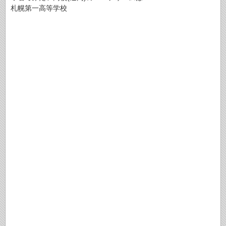
札幌第一高等学校