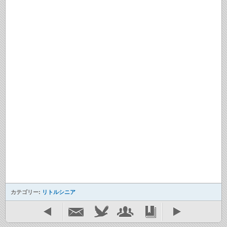
カテゴリー:
リトルシニア