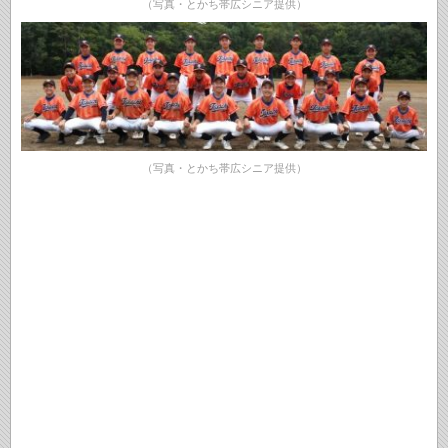
（写真・とかち帯広シニア提供）
（写真・とかち帯広シニア提供）