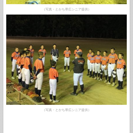
（写真・とかち帯広シニア提供）
（写真・とかち帯広シニア提供）