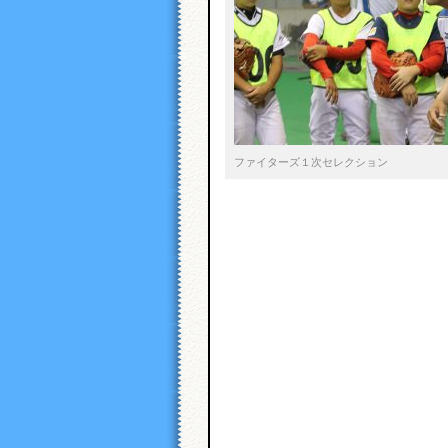
ファイターズ１次セレクション