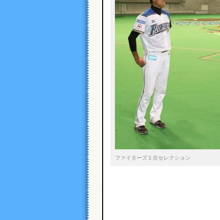
ファイターズ１次セレクション