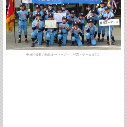
中央区優勝の緑丘ホーマーズ＝（写真・チーム提供）