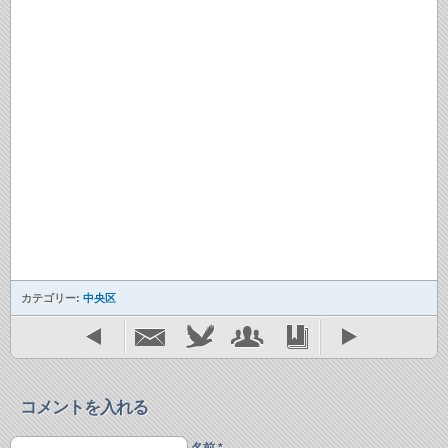
カテゴリー:
中央区
コメントを入れる