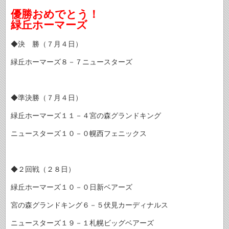
優勝おめでとう！
緑丘ホーマーズ
◆決 勝（７月４日）
緑丘ホーマーズ８－７ニュースターズ
◆準決勝（７月４日）
緑丘ホーマーズ１１－４宮の森グランドキング
ニュースターズ１０－０幌西フェニックス
◆２回戦（２８日）
緑丘ホーマーズ１０－０日新ベアーズ
宮の森グランドキング６－５伏見カーディナルス
ニュースターズ１９－１札幌ビッグベアーズ