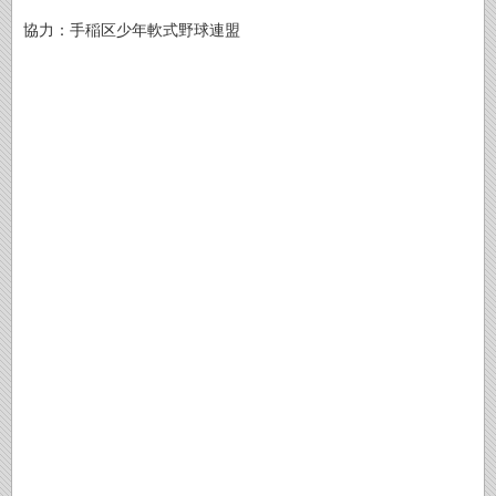
協力：手稲区少年軟式野球連盟