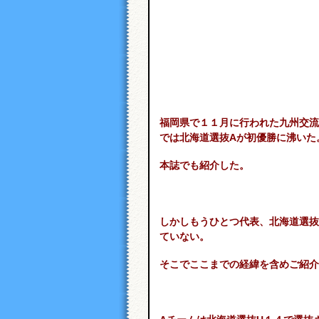
福岡県で１１月に行われた九州交流
では北海道選抜Aが初優勝に沸いた
本誌でも紹介した。
しかしもうひとつ代表、北海道選抜
ていない。
そこでここまでの経緯を含めご紹介