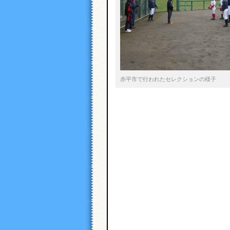
赤平市で行われたセレクションの様子