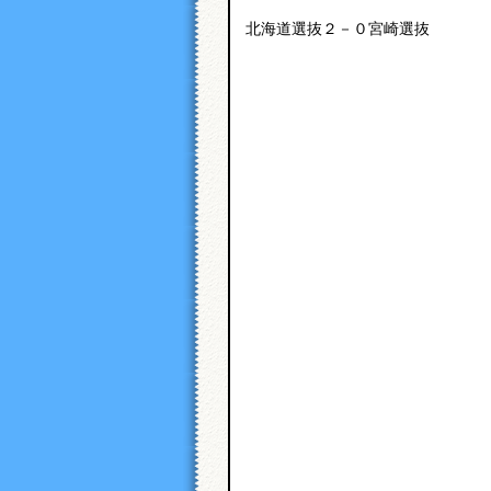
北海道選抜２－０宮崎選抜