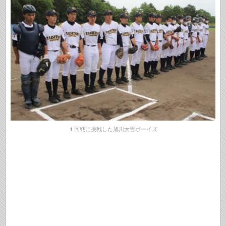
１回戦に挑戦した旭川大雪ボーイズ