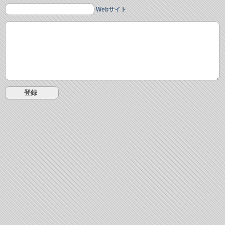
Webサイト