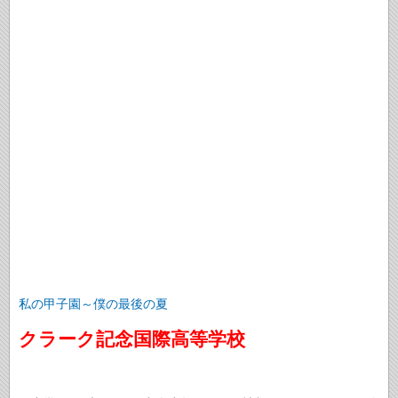
私の甲子園～僕の最後の夏
クラーク記念国際高等学校