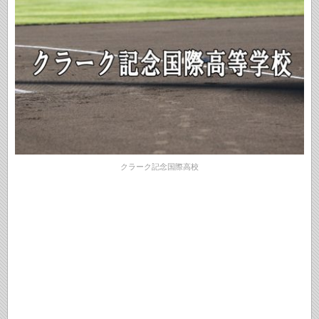
クラーク記念国際高校