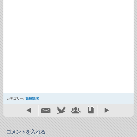
カテゴリー:
高校野球
コメントを入れる