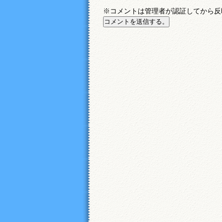
※コメントは管理者が認証してから反