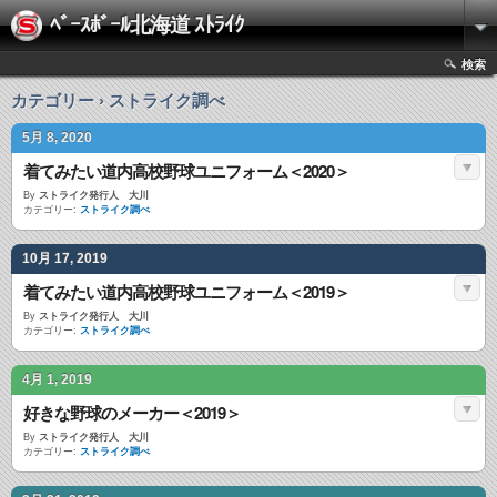
ﾍﾞｰｽﾎﾞｰﾙ北海道 ｽﾄﾗｲｸ
検索
カテゴリー › ストライク調べ
5月 8, 2020
着てみたい道内高校野球ユニフォーム＜2020＞
By
ストライク発行人 大川
カテゴリー:
ストライク調べ
10月 17, 2019
着てみたい道内高校野球ユニフォーム＜2019＞
By
ストライク発行人 大川
カテゴリー:
ストライク調べ
4月 1, 2019
好きな野球のメーカー＜2019＞
By
ストライク発行人 大川
カテゴリー:
ストライク調べ