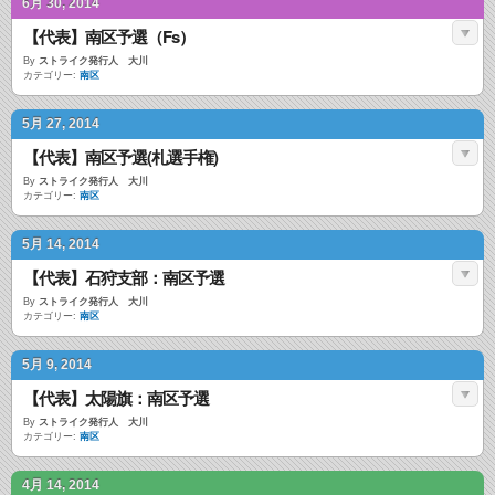
6月 30, 2014
【代表】南区予選（Fs）
By
ストライク発行人 大川
カテゴリー:
南区
5月 27, 2014
【代表】南区予選(札選手権)
By
ストライク発行人 大川
カテゴリー:
南区
5月 14, 2014
【代表】石狩支部：南区予選
By
ストライク発行人 大川
カテゴリー:
南区
5月 9, 2014
【代表】太陽旗：南区予選
By
ストライク発行人 大川
カテゴリー:
南区
4月 14, 2014