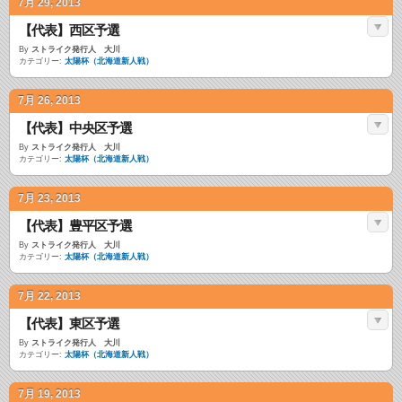
7月 29, 2013
【代表】西区予選
By
ストライク発行人 大川
カテゴリー:
太陽杯（北海道新人戦）
7月 26, 2013
【代表】中央区予選
By
ストライク発行人 大川
カテゴリー:
太陽杯（北海道新人戦）
7月 23, 2013
【代表】豊平区予選
By
ストライク発行人 大川
カテゴリー:
太陽杯（北海道新人戦）
7月 22, 2013
【代表】東区予選
By
ストライク発行人 大川
カテゴリー:
太陽杯（北海道新人戦）
7月 19, 2013