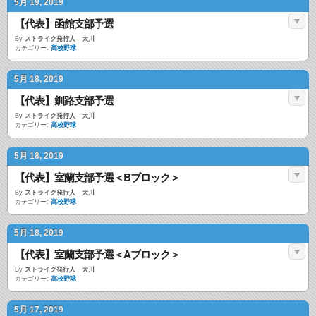
5月 19, 2019
【代表】函館支部予選
By
ストライク発行人 大川
カテゴリー:
高校野球
5月 18, 2019
【代表】釧路支部予選
By
ストライク発行人 大川
カテゴリー:
高校野球
5月 18, 2019
【代表】室蘭支部予選＜Bブロック＞
By
ストライク発行人 大川
カテゴリー:
高校野球
5月 18, 2019
【代表】室蘭支部予選＜Aブロック＞
By
ストライク発行人 大川
カテゴリー:
高校野球
5月 17, 2019