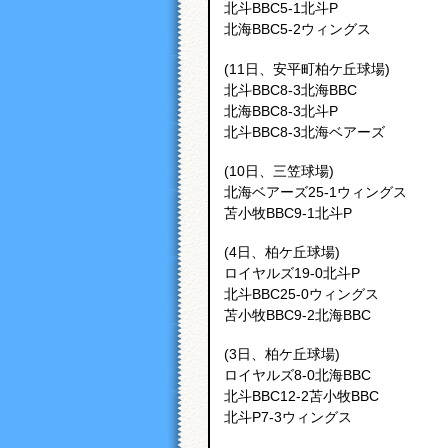
北斗BBC5-1北斗P
北海BBC5-2ウィングス
(11日、安平町柏ケ丘球場)
北斗BBC8‐3北海BBC
北海BBC8‐3北斗P
北斗BBC8‐3北海ベアーズ
(10日、三笠球場)
北海ベアーズ25-1ウィングス
苫小牧BBC9-1北斗P
(4日、柏ケ丘球場)
ロイヤルズ19-0北斗P
北斗BBC25-0ウィングス
苫小牧BBC9-2北海BBC
(3日、柏ケ丘球場)
ロイヤルズ8-0北海BBC
北斗BBC12-2苫小牧BBC
北斗P7-3ウィングス