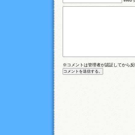
※コメントは管理者が認証してから反