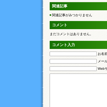
関連記事
関連記事がみつかりません
コメント
まだコメントはありません。
コメント入力
お名
メー
Web