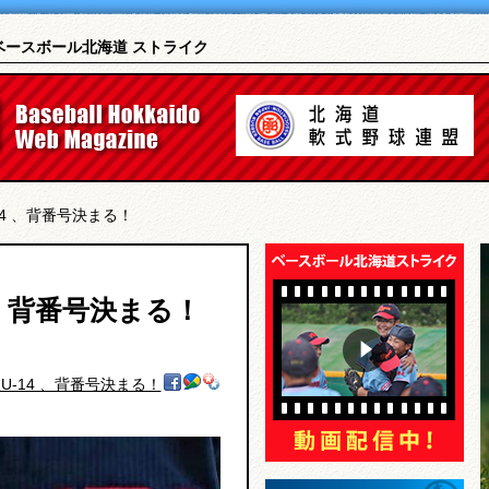
｜ベースボール北海道 ストライク
14 、背番号決まる！
 、背番号決まる！