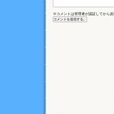
※コメントは管理者が認証してから反