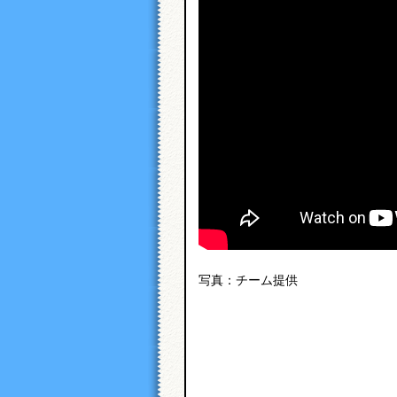
写真：チーム提供