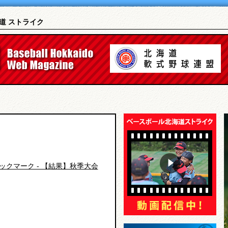
道 ストライク