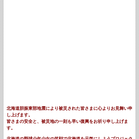
北海道胆振東部地震により被災された皆さまに心よりお見舞い申
し上げます。
皆さまの安全と、被災地の一刻も早い復興をお祈り申し上げま
す。
北海道の野球少年少女の笑顔で北海道を元気にしようプロジェク