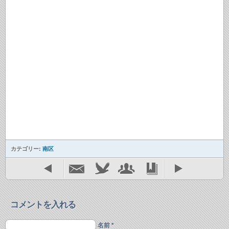
カテゴリー:
南区
コメントを入れる
名前 *