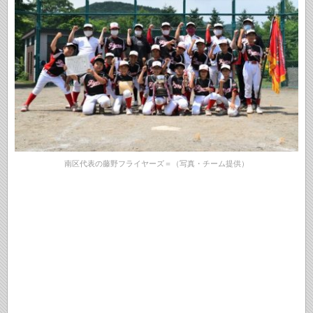
南区代表の藤野フライヤーズ＝（写真・チーム提供）