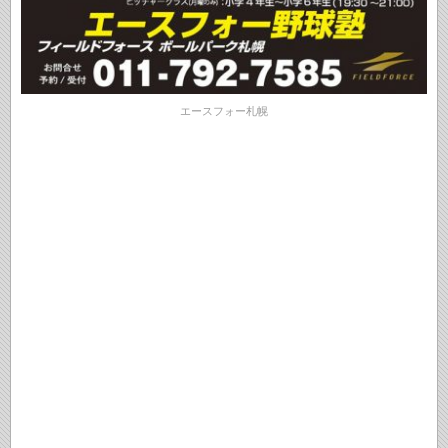
エースフォー札幌