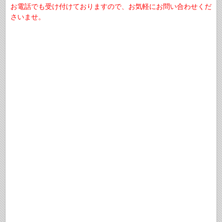
お電話でも受け付けておりますので、お気軽にお問い合わせくだ
さいませ。