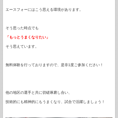
エースフォーにはこう思える環境があります。
そう思った時点でも
「もっとうまくなりたい」
そう思えています。
無料体験を行っておりますので、是非1度ご参加ください！
他の地区の選手と共に切磋琢磨し合い、
技術的にも精神的にもうまくなり、試合で活躍しましょう！