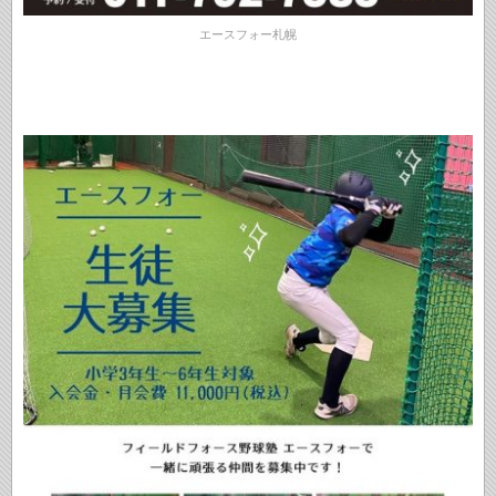
エースフォー札幌