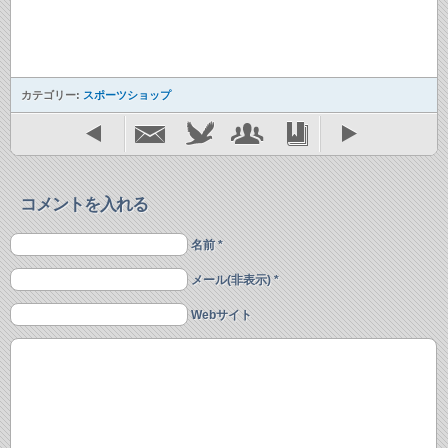
カテゴリー:
スポーツショップ
コメントを入れる
名前 *
メール(非表示) *
Webサイト