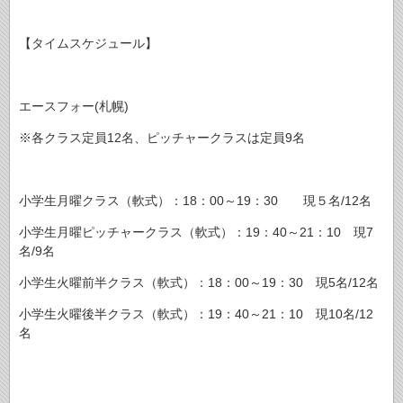
【タイムスケジュール】
エースフォー(札幌)
※各クラス定員12名、ピッチャークラスは定員9名
小学生月曜クラス（軟式）：18：00～19：30 現５名/12名
小学生月曜ピッチャークラス（軟式）：19：40～21：10 現7
名/9名
小学生火曜前半クラス（軟式）：18：00～19：30 現5名/12名
小学生火曜後半クラス（軟式）：19：40～21：10 現10名/12
名