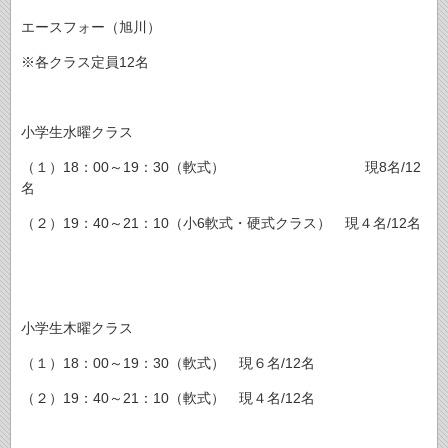
エースフォー（旭川）
※各クラス定員12名
小学生水曜クラス
（１）18：00～19：30（軟式） 現8名/12
名
（２）19：40～21：10（小6軟式・硬式クラス） 現４名/12名
小学生木曜クラス
（１）18：00～19：30（軟式） 現６名/12名
（２）19：40～21：10（軟式） 現４名/12名