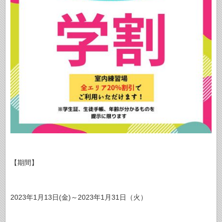
【期間】
2023年1月13日(金)～2023年1月31日（火）