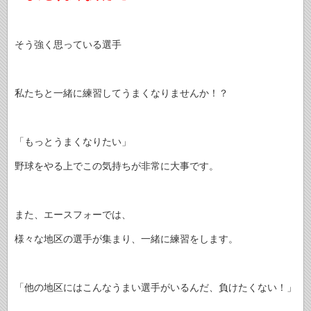
そう強く思っている選手
私たちと一緒に練習してうまくなりませんか！？
「もっとうまくなりたい」
野球をやる上でこの気持ちが非常に大事です。
また、エースフォーでは、
様々な地区の選手が集まり、一緒に練習をします。
「他の地区にはこんなうまい選手がいるんだ、負けたくない！」