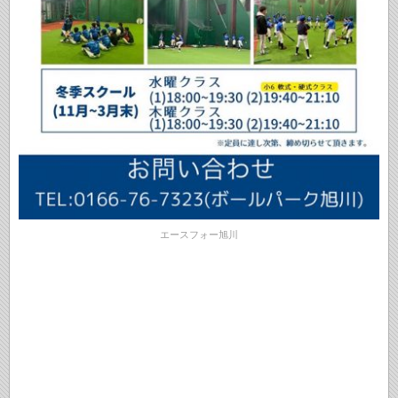
エースフォー旭川