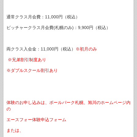
通常クラス月会費：11,000円（税込）
ピッチャークラス月会費(札幌のみ)：9,900円（税込）
両クラス入会金：11,000円（税込）
※初月のみ
※兄弟割引制度あり
※ダブルスクール割引あり
体験のお申し込みは、ボールパーク札幌、旭川のホームページ内
の
エースフォー体験申込フォーム
または、