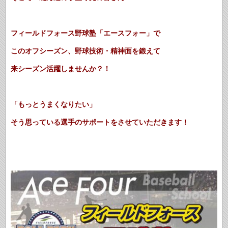
フィールドフォース野球塾「エースフォー」で
このオフシーズン、野球技術・精神面を鍛えて
来シーズン活躍しませんか？！
「もっとうまくなりたい」
そう思っている選手のサポートをさせていただきます！