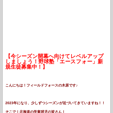
【今シーズン開幕へ向けてレベルアップ
しましょう！野球塾「エースフォー」新
規生徒募集中！】
こんにちは！フィールドフォースの木原です♪
2023年になり、少しずつシーズンが近づいてきていますね！！
そこで！北海道の学童球児の皆さん！