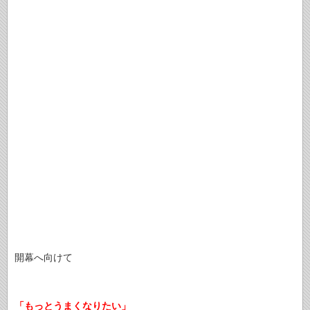
開幕へ向けて
「もっとうまくなりたい」