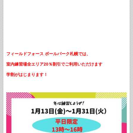
フィールドフォース ボールパーク札幌では、
室内練習場全エリア20％割引でご利用いただけます
学割がはじまります！