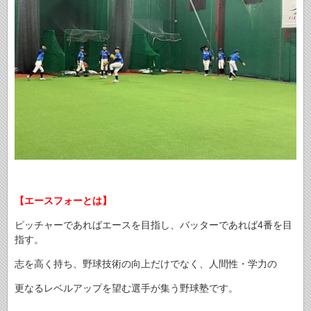
【エースフォーとは】
ピッチャーであればエースを目指し、バッターであれば4番を目
指す。
志を高く持ち、野球技術の向上だけでなく、人間性・学力の
更なるレベルアップを望む選手が集う野球塾です。