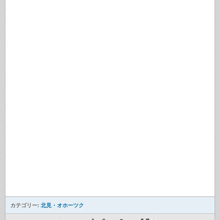
カテゴリー:
北見・オホーツク