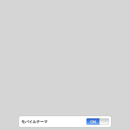
モバイルテーマ