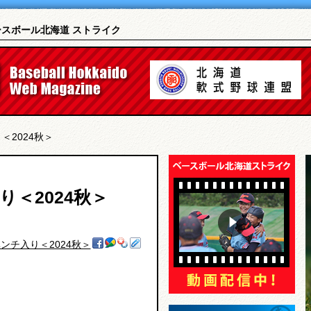
ースボール北海道 ストライク
＜2024秋＞
＜2024秋＞