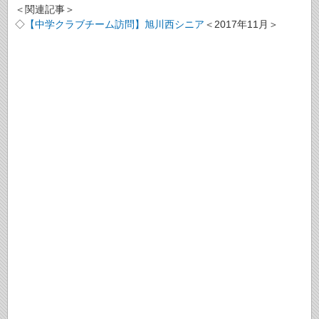
＜関連記事＞
◇
【中学クラブチーム訪問】旭川西シニア
＜2017年11月＞