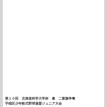
第１０回 北海道科学大学杯 兼 二新旗争奪
手稲区少年軟式野球連盟ジュニア大会