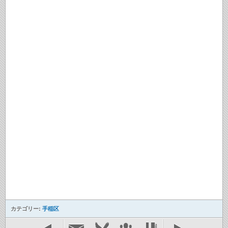
カテゴリー:
手稲区