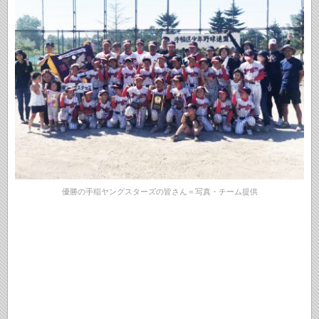
優勝の手稲ヤングスターズの皆さん＝写真・チーム提供