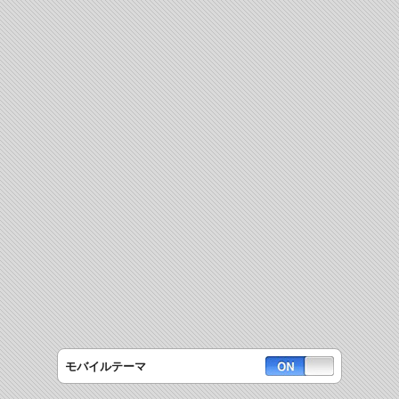
モバイルテーマ