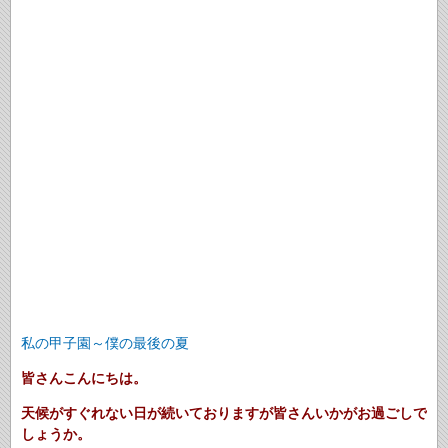
私の甲子園～僕の最後の夏
皆さんこんにちは。
天候がすぐれない日が続いておりますが皆さんいかがお過ごしで
しょうか。