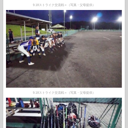
9.18ストライク交流戦＝（写真・父母提供）
9.18ストライク交流戦＝（写真・父母提供）