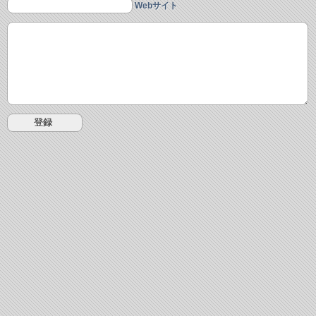
Webサイト