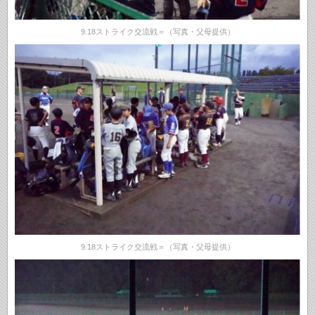
9.18ストライク交流戦＝（写真・父母提供）
9.18ストライク交流戦＝（写真・父母提供）