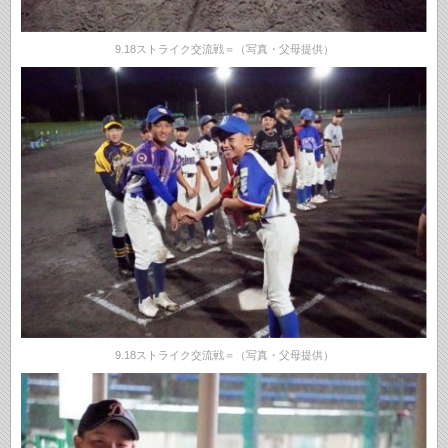
9.18ストライク交流戦＝（写真・父母提供）
9.18ストライク交流戦＝（写真・父母提供）