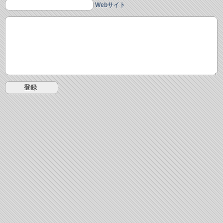
Webサイト