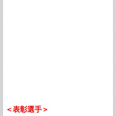
＜表彰選手＞