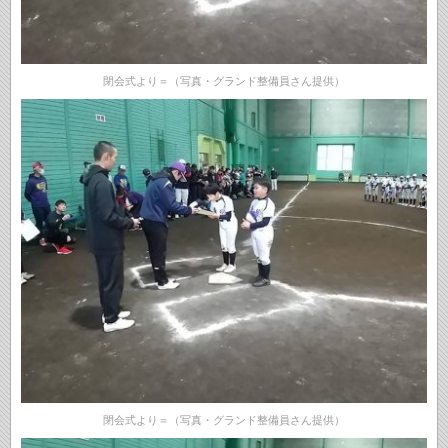
閉会式より＝（写真・グランド整備員さん提供）
閉会式より＝（写真・グランド整備員さん提供）