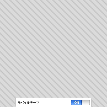
モバイルテーマ