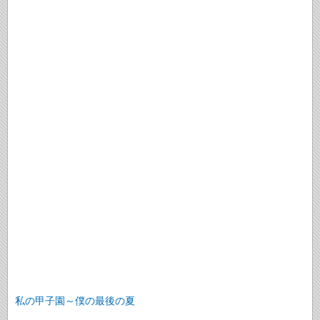
私の甲子園～僕の最後の夏