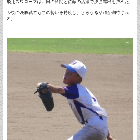
飛翔スワローズは西田の奮闘と佐藤の活躍で決勝進出を決めた。
今後の決勝戦でもこの勢いを持続し、さらなる活躍が期待され
る。