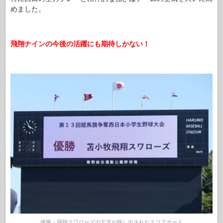
めました。
飛翔ナインの今後の活躍にも期待しかない！
優勝・飛翔スワローズの文字が映し出されたスコアボード