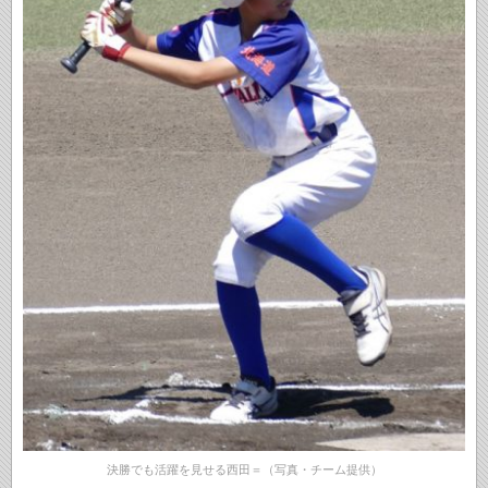
決勝でも活躍を見せる西田＝（写真・チーム提供）