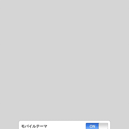
モバイルテーマ