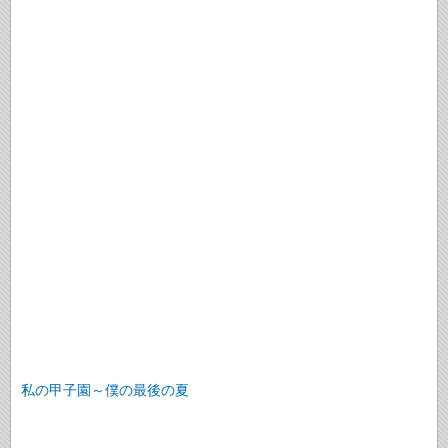
私の甲子園～僕の最後の夏