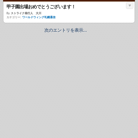
甲子園出場おめでとうございます！
By
ストライク発行人 大川
カテゴリー:
ワールドウィング札幌通信
次のエントリを表示...