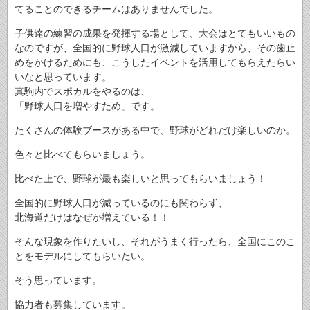
てることのできるチームはありませんでした。
子供達の練習の成果を発揮する場として、大会はとてもいいもの
なのですが、全国的に野球人口が激減していますから、その歯止
めをかけるためにも、こうしたイベントを活用してもらえたらい
いなと思っています。
真駒内でスポカルをやるのは、
「野球人口を増やすため」です。
たくさんの体験ブースがある中で、野球がどれだけ楽しいのか。
色々と比べてもらいましょう。
比べた上で、野球が最も楽しいと思ってもらいましょう！
全国的に野球人口が減っているのにも関わらず、
北海道だけはなぜか増えている！！
そんな現象を作りたいし、それがうまく行ったら、全国にこのこ
とをモデルにしてもらいたい。
そう思っています。
協力者も募集しています。