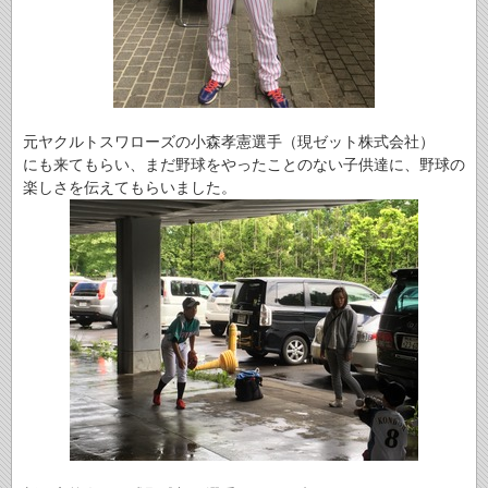
元ヤクルトスワローズの小森孝憲選手（現ゼット株式会社）
にも来てもらい、まだ野球をやったことのない子供達に、野球の
楽しさを伝えてもらいました。