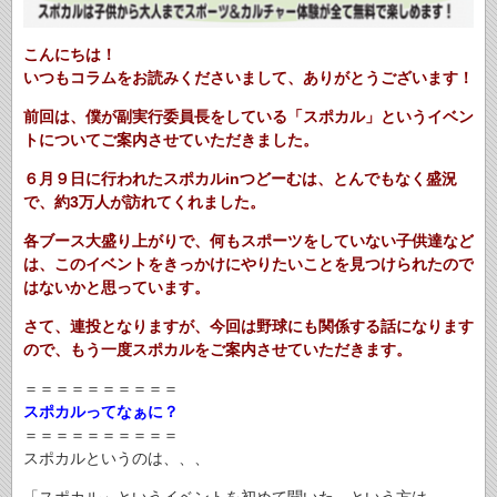
こんにちは！
いつもコラムをお読みくださいまして、ありがとうございます！
前回は、僕が副実行委員長をしている「スポカル」というイベン
トについてご案内させていただきました。
６月９日に行われたスポカルinつどーむは、とんでもなく盛況
で、約3万人が訪れてくれました。
各ブース大盛り上がりで、何もスポーツをしていない子供達など
は、このイベントをきっかけにやりたいことを見つけられたので
はないかと思っています。
さて、連投となりますが、今回は野球にも関係する話になります
ので、もう一度スポカルをご案内させていただきます。
＝＝＝＝＝＝＝＝＝＝
スポカルってなぁに？
＝＝＝＝＝＝＝＝＝＝
スポカルというのは、、、