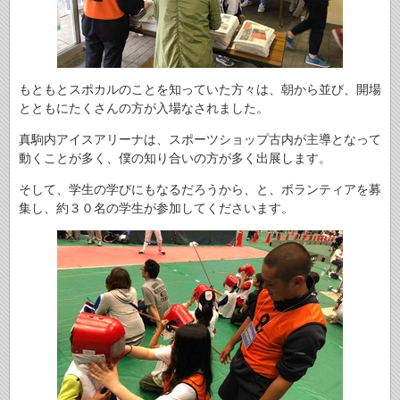
もともとスポカルのことを知っていた方々は、朝から並び、開場
とともにたくさんの方が入場なされました。
真駒内アイスアリーナは、スポーツショップ古内が主導となって
動くことが多く、僕の知り合いの方が多く出展します。
そして、学生の学びにもなるだろうから、と、ボランティアを募
集し、約３０名の学生が参加してくださいます。