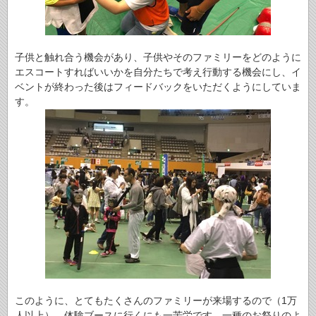
子供と触れ合う機会があり、子供やそのファミリーをどのように
エスコートすればいいかを自分たちで考え行動する機会にし、イ
ベントが終わった後はフィードバックをいただくようにしていま
す。
このように、とてもたくさんのファミリーが来場するので（1万
人以上）、体験ブースに行くにも一苦労です。一種のお祭りのよ