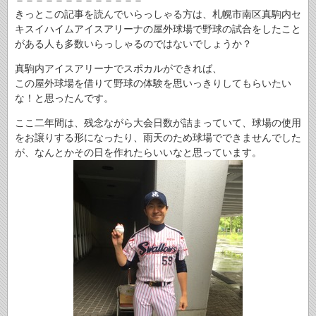
きっとこの記事を読んでいらっしゃる方は、札幌市南区真駒内セ
キスイハイムアイスアリーナの屋外球場で野球の試合をしたこと
がある人も多数いらっしゃるのではないでしょうか？
真駒内アイスアリーナでスポカルができれば、
この屋外球場を借りて野球の体験を思いっきりしてもらいたい
な！と思ったんです。
ここ二年間は、残念ながら大会日数が詰まっていて、球場の使用
をお譲りする形になったり、雨天のため球場でできませんでした
が、なんとかその日を作れたらいいなと思っています。