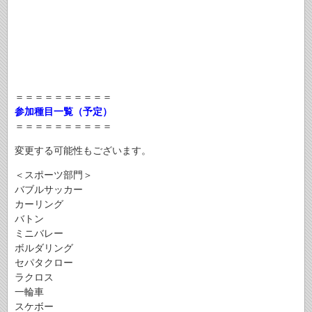
＝＝＝＝＝＝＝＝＝＝
参加種目一覧（予定）
＝＝＝＝＝＝＝＝＝＝
変更する可能性もございます。
＜スポーツ部門＞
バブルサッカー
カーリング
バトン
ミニバレー
ボルダリング
セパタクロー
ラクロス
一輪車
スケボー