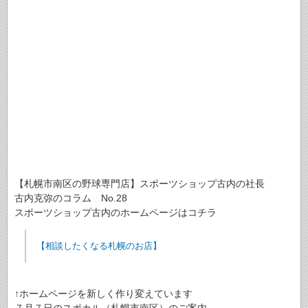
【札幌市南区の野球専門店】スポーツショップ古内の社長
古内克弥のコラム No.28
スポーツショップ古内のホームページはコチラ
【相談したくなる札幌のお店】
↑ホームページを新しく作り変えています