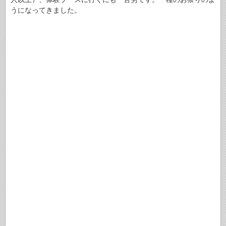
うになってきました。