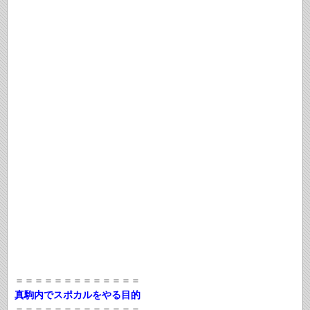
＝＝＝＝＝＝＝＝＝＝＝＝＝
真駒内でスポカルをやる目的
＝＝＝＝＝＝＝＝＝＝＝＝＝