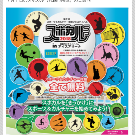
７月７日のスポカル（札幌市南区）のご案内