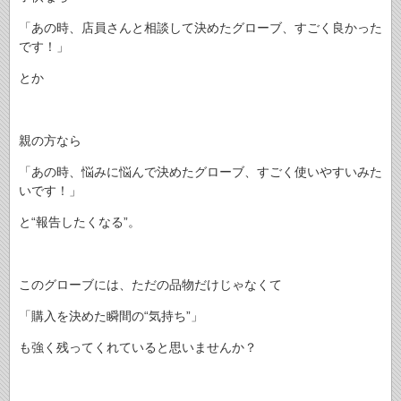
「あの時、店員さんと相談して決めたグローブ、すごく良かった
です！」
とか
親の方なら
「あの時、悩みに悩んで決めたグローブ、すごく使いやすいみた
いです！」
と“報告したくなる”。
このグローブには、ただの品物だけじゃなくて
「購入を決めた瞬間の“気持ち”」
も強く残ってくれていると思いませんか？