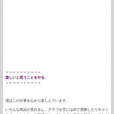
＝＝＝＝＝＝＝＝＝＝
楽しいと思うことをやる
＝＝＝＝＝＝＝＝＝＝
僕はこの仕事を心から楽しんでいます。
いろんな商品が見れるし、グラブを手にはめて実験したりキャッ