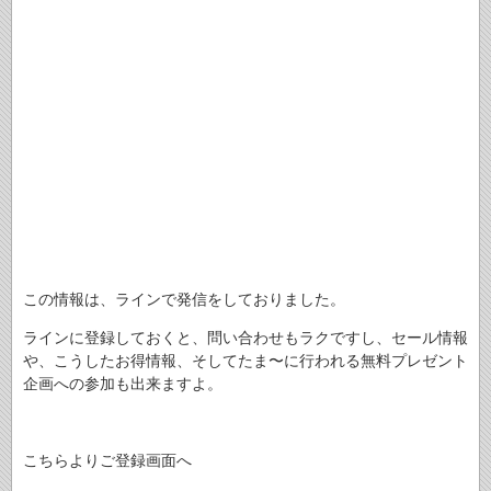
この情報は、ラインで発信をしておりました。
ラインに登録しておくと、問い合わせもラクですし、セール情報
や、こうしたお得情報、そしてたま〜に行われる無料プレゼント
企画への参加も出来ますよ。
こちらよりご登録画面へ