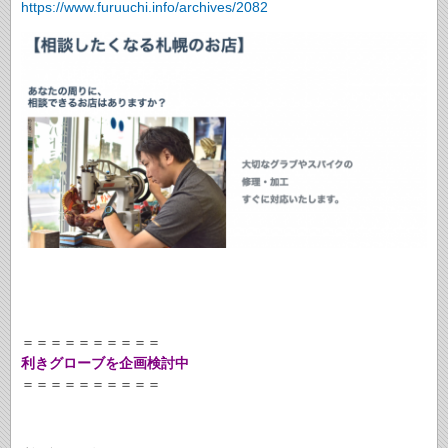
https://www.furuuchi.info/archives/2082
＝＝＝＝＝＝＝＝＝＝
利きグローブを企画検討中
＝＝＝＝＝＝＝＝＝＝