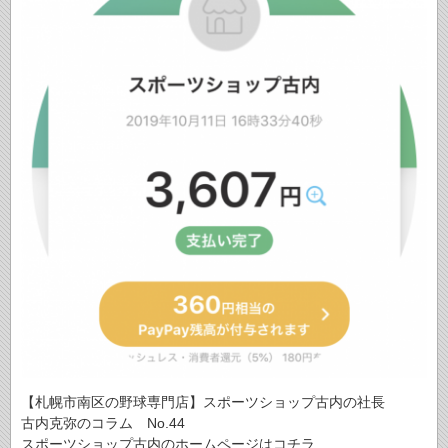
【札幌市南区の野球専門店】スポーツショップ古内の社長
古内克弥のコラム No.44
スポーツショップ古内のホームページはコチラ