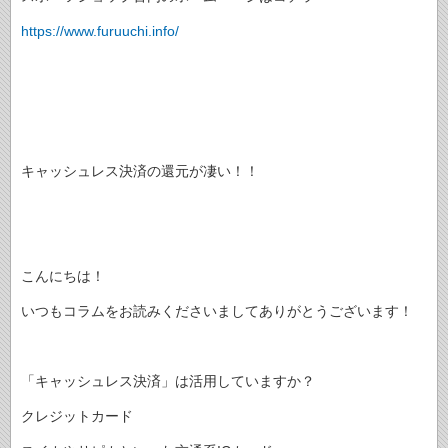
https://www.furuuchi.info/
キャッシュレス決済の還元が凄い！！
こんにちは！
いつもコラムをお読みくださいましてありがとうございます！
「キャッシュレス決済」は活用していますか？
クレジットカード