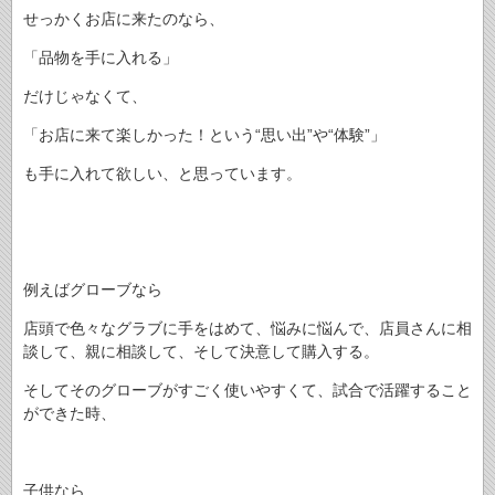
せっかくお店に来たのなら、
「品物を手に入れる」
だけじゃなくて、
「お店に来て楽しかった！という“思い出”や“体験”」
も手に入れて欲しい、と思っています。
例えばグローブなら
店頭で色々なグラブに手をはめて、悩みに悩んで、店員さんに相
談して、親に相談して、そして決意して購入する。
そしてそのグローブがすごく使いやすくて、試合で活躍すること
ができた時、
子供なら