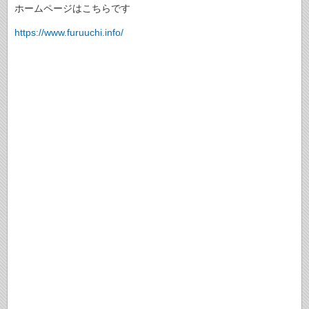
ホームページはこちらです
https://www.furuuchi.info/