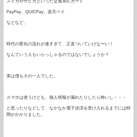
スイカやサピカといった交通系ICカード
PayPay、QUICPay、楽天ペイ
などなど、
時代の変化の流れが速すぎて、正直ついていけな〜い！
なんていう人もいらっしゃるのではないでしょうか？
実は僕もその一人でした。
スマホは使うけども、個人情報が漏れたりしたら怖いし・・・
と思ったりなどして、なかなか電子決済を受け入れるまでには時
間がかかりました。