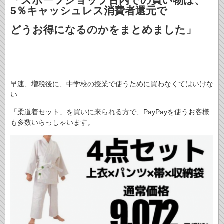
「スポーツショップ古内での買い物は、
5％キャッシュレス消費者還元で
どうお得になるのかをまとめました」
早速、増税後に、中学校の授業で使うために買わなくてはいけな
い
「柔道着セット」を買いに来られる方で、PayPayを使うお客様
も多数いらっしゃいます。