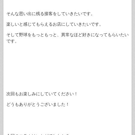
そんな思い出に残る接客をしていきたいです。
楽しいと感じてもらえるお店にしていきたいです。
そして野球をもっともっと、異常なほど好きになってもらいたい
です。
次回もお楽しみにしていてください！
どうもありがとうございました！