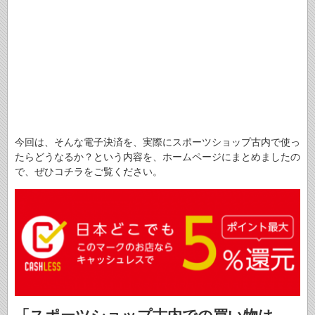
今回は、そんな電子決済を、実際にスポーツショップ古内で使っ
たらどうなるか？という内容を、ホームページにまとめましたの
で、ぜひコチラをご覧ください。