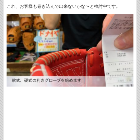
これ、お客様も巻き込んで出来ないかな〜と検討中です。