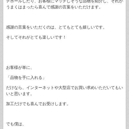
チボールしたり、お客様にマッチしそうな品物を紹介し、それが
うまくはまったら喜んで感謝の言葉をいただけます。
感謝の言葉をいただくのは、とてもとても嬉しいです。
そしてそれがとても楽しいです！
お客様が単に、
「品物を手に入れる」
だけなら、インターネットや大型店でお買い求めいただいてもい
いと思います。
加工だけでも喜んでお受けします。
でも僕は、