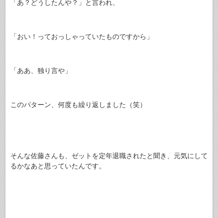
「あ？どうしたんや？」と言われ、
「おい！っておっしゃっていたものですから」
「ああ、独り言や」
このパターン、何度も繰り返しました（笑）
そんな佐藤さんも、ゼットを定年退職されたと聞き、元気にして
るかなあと思っていたんです。