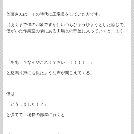
佐藤さんは、その時代に工場長をしていた方です。
（あくまで僕の印象ですが）いつもひょうひょうとした感じで、
僕がいた作業室の隣にある工場長の部屋に入っていくと、よく
「ああ！？なんやこれ！？おい！！！！！！」
と怒鳴り声にも似たような声が聞こえてくる。
僕は
「どうしました！？」
と慌てて工場長の部屋に行くと