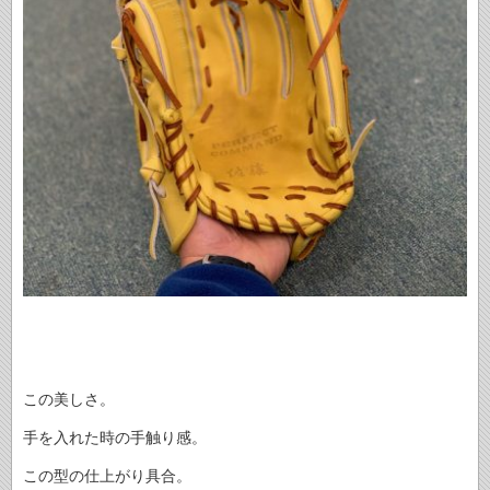
この美しさ。
手を入れた時の手触り感。
この型の仕上がり具合。