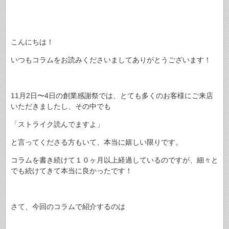
こんにちは！
いつもコラムをお読みくださいましてありがとうございます！
11月2日〜4日の創業感謝祭では、とても多くのお客様にご来店
いただきましたし、その中でも
「ストライク読んでますよ」
と言ってくださる方もいて、本当に嬉しい限りです。
コラムを書き続けて１０ヶ月以上経過しているのですが、細々と
でも続けてきて本当に良かったです！
さて、今回のコラムで紹介するのは