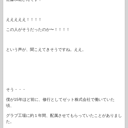
えええええ！！！！
この人がそうだったのか〜！！！！
という声が、聞こえてきそうですね。ええ。
そう・・・
僕が15年ほど前に、修行としてゼット株式会社で働いていた
頃、
グラブ工場に約１年間、配属させてもらっていたことがありまし
た。