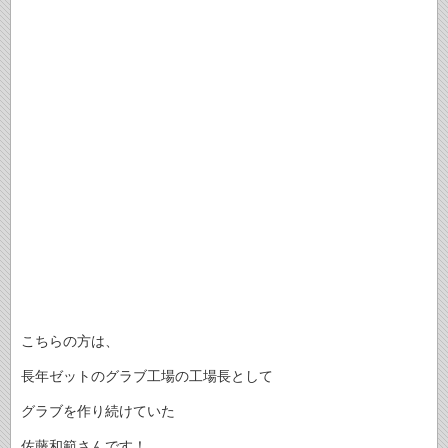
こちらの方は、
長年ゼットのグラブ工場の工場長として
グラブを作り続けていた
佐藤和範さんです！