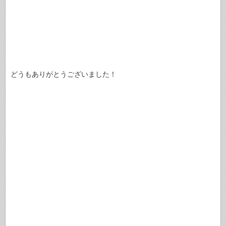
どうもありがとうございました！