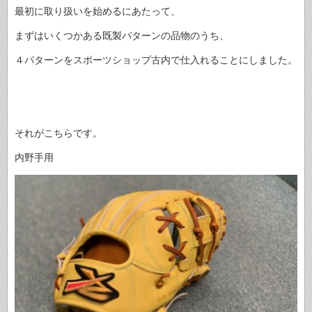
最初に取り扱いを始めるにあたって、
まずはいくつかある既製パターンの品物のうち、
４パターンをスポーツショップ古内で仕入れることにしました。
それがこちらです。
内野手用