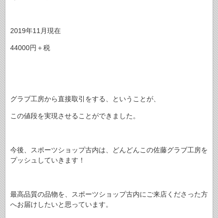
2019年11月現在
44000円＋税
グラブ工房から直接取引をする、ということが、
この値段を実現させることができました。
今後、スポーツショップ古内は、どんどんこの佐藤グラブ工房を
プッシュしていきます！
最高品質の品物を、スポーツショップ古内にご来店くださった方
へお届けしたいと思っています。