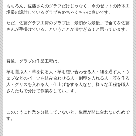
もちろん、佐藤さんのグラブだけじゃなく、今のゼットの鈴木工
場長の設計しているグラブもめちゃくちゃに良いです。
ただ、佐藤グラブ工房のグラブは、最初から最後まで全てを佐藤
さんが手掛けている、ということが凄すぎる！と思っています。
普通、グラブの作業工程は、
革を選ぶ人・革を切る人・革を縫い合わせる人・紐を通す人・ウ
ェブなどのパーツを組み合わせる人・刻印を入れる人・芯を作る
人・グリスを入れる人・仕上げをする人など、様々な工程を職人
さんたちで分けて作業をしています。
このように作業を分担していないと、生産が間に合わないためで
す。