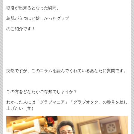
取引が出来るとなった瞬間、
鳥肌が立つほど嬉しかったグラブ
のご紹介です！
突然ですが、このコラムを読んでくれているあなたに質問です。
この方をどなたかご存知でしょうか？
わかった人には「グラブマニア」「グラブオタク」の称号を差し
上げたい（笑）