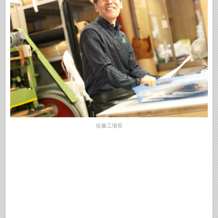
佐藤工場長