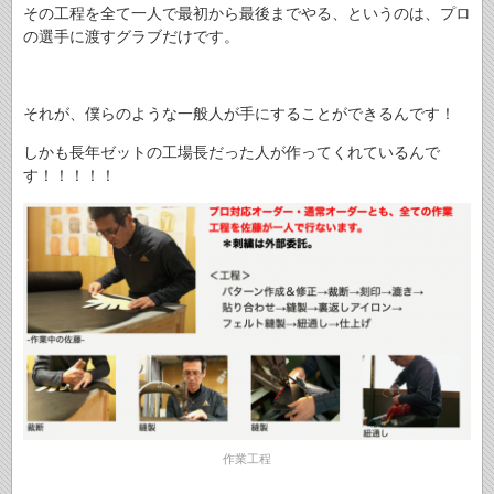
その工程を全て一人で最初から最後までやる、というのは、プロ
の選手に渡すグラブだけです。
それが、僕らのような一般人が手にすることができるんです！
しかも長年ゼットの工場長だった人が作ってくれているんで
す！！！！！
作業工程