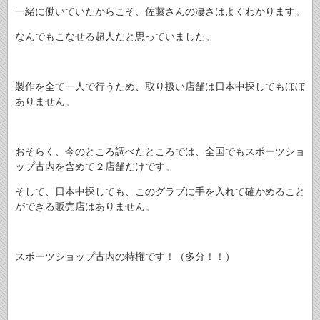
一緒に働いていたからこそ、佐藤さんの凄さはよくわかります。
なんでもこなせる超人だと思っていました。
製作を全て一人で行うため、取り扱い店舗は日本中探してもほぼ
ありません。
おそらく、今のところ調べたところでは、全国でもスポーツショ
ップ古内を含めて２店舗だけです。
そして、日本中探しても、このグラブに手を入れて確かめること
ができる販売店はありません。
スポーツショップ古内の特権です！（多分！！）