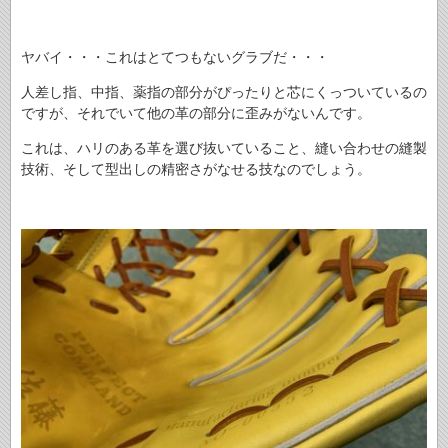
ヤバイ・・・これはとてつもないグラブだ・・・
人差し指、中指、薬指の部分がぴったりと芯にくっついているの
ですが、それでいて他の革の部分に歪みがないんです。
これは、ハリのある革を選び抜いていること、縫い合わせの縫製
技術、そして型出しの精密さがなせる技なのでしょう。