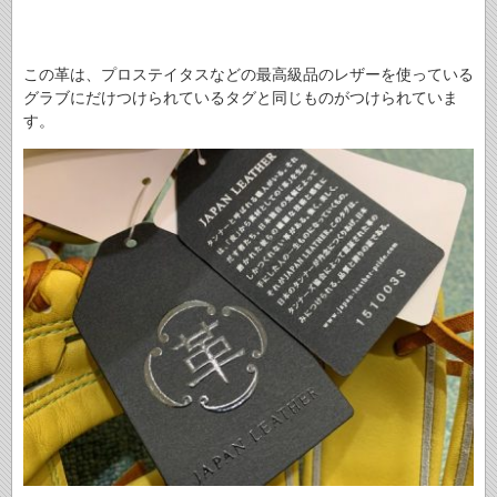
この革は、プロステイタスなどの最高級品のレザーを使っている
グラブにだけつけられているタグと同じものがつけられていま
す。