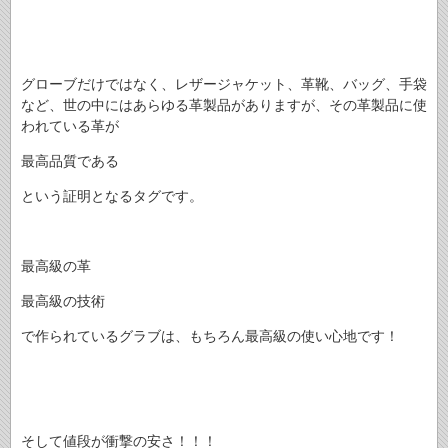
グローブだけではなく、レザージャケット、革靴、バッグ、手袋
など、世の中にはあらゆる革製品がありますが、その革製品に使
われている革が
最高品質である
という証明となるタグです。
最高級の革
最高級の技術
で作られているグラブは、もちろん最高級の使い心地です！
そして値段が衝撃の安さ！！！