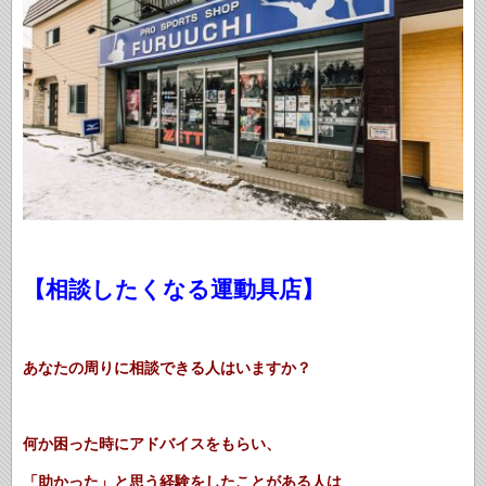
【相談したくなる運動具店】
あなたの周りに相談できる人はいますか？
何か困った時にアドバイスをもらい、
「助かった」と思う経験をしたことがある人は