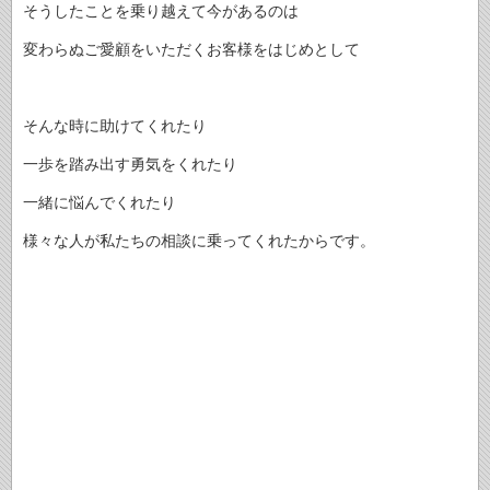
そうしたことを乗り越えて今があるのは
変わらぬご愛顧をいただくお客様をはじめとして
そんな時に助けてくれたり
一歩を踏み出す勇気をくれたり
一緒に悩んでくれたり
様々な人が私たちの相談に乗ってくれたからです。