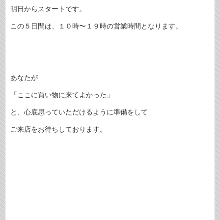
明日からスタートです。
この５日間は、１０時〜１９時の営業時間となります。
あなたが
「ここに買い物に来てよかった」
と、心底思っていただけるように準備をして
ご来店をお待ちしております。