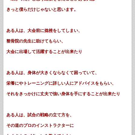
きっと僕らだけじゃないと思います。
ある人は、大会前に捻挫をしてしまい、
整骨院の先生に助けてもらい、
大会に出場して活躍することが出来たり
ある人は、身体が大きくならなくて困っていて、
栄養にやトレーニングに詳しい人にアドバイスをもらい、
それをきっかけに丈夫で強い身体を手にすることが出来たり
ある人は、試合の戦略の立て方を、
その道のプロのインストラクターに