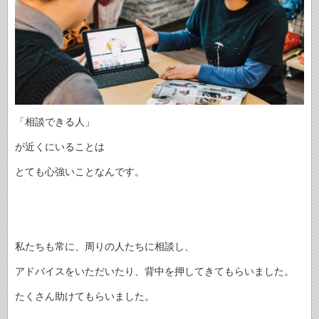
「相談できる人」
が近くにいることは
とても心強いことなんです。
私たちも常に、周りの人たちに相談し、
アドバイスをいただいたり、背中を押してきてもらいました。
たくさん助けてもらいました。