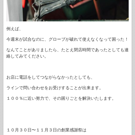
例えば、
今週末が試合なのに、グローブが破れて使えなくなって困った！
なんてことがありましたら、たとえ閉店時間であったとしても連
絡してみてください。
お店に電話をしてつながらなかったとしても、
ラインで問い合わせをお受けすることが出来ます。
１００％に近い努力で、その困りごとを解決いたします。
１０月３０日〜１１月３日の創業感謝祭は