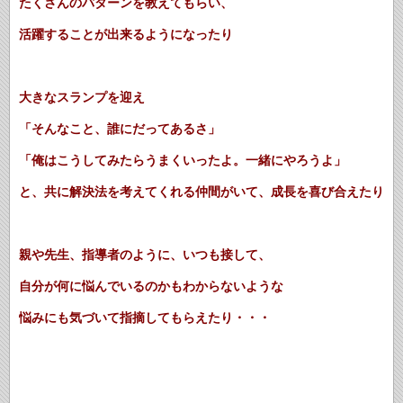
たくさんのパターンを教えてもらい、
活躍することが出来るようになったり
大きなスランプを迎え
「そんなこと、誰にだってあるさ」
「俺はこうしてみたらうまくいったよ。一緒にやろうよ」
と、共に解決法を考えてくれる仲間がいて、成長を喜び合えたり
親や先生、指導者のように、いつも接して、
自分が何に悩んでいるのかもわからないような
悩みにも気づいて指摘してもらえたり・・・