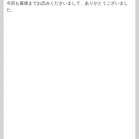
今回も最後までお読みくださいまして、ありがとうございまし
た。