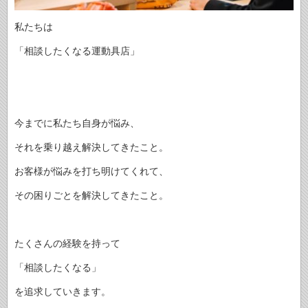
私たちは
「相談したくなる運動具店」
今までに私たち自身が悩み、
それを乗り越え解決してきたこと。
お客様が悩みを打ち明けてくれて、
その困りごとを解決してきたこと。
たくさんの経験を持って
「相談したくなる」
を追求していきます。