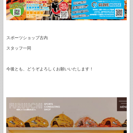
スポーツショップ古内
スタッフ一同
今後とも、どうぞよろしくお願いいたします！