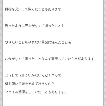
目標を見失って悩んだこともあります。
思ったように売上がなくて困ったことも、
やりたいことをやれない葛藤に悩んだことも
お金がなくて困ったことなんて商売していたら当然あります。
どうしてうまくいかないんだ！？って
机を叩いて頭を抱えて泣きながら
ファイル整理をしていたこともあります。