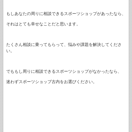
もしあなたの周りに相談できるスポーツショップがあったなら、
それはとても幸せなことだと思います。
たくさん相談に乗ってもらって、悩みや課題を解決してくださ
い。
でももし周りに相談できるスポーツショップがなかったなら、
迷わずスポーツショップ古内をお選びください。