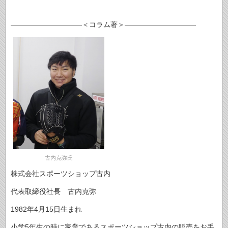
――――――――――＜コラム著＞――――――――――
古内克弥氏
株式会社スポーツショップ古内
代表取締役社長 古内克弥
1982年4月15日生まれ
小学5年生の時に家業であるスポーツショップ古内の販売をお手