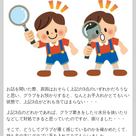
お話を聞いた際、原因はおそらく上記の3点のいずれかだろうな
と思い、グラブをお預かりすると、なんとお手入れがとてもいい
状態で、上記3点がどれも当てはまらない・・・
上記3点のどれかであれば、グラブ磨きをしたり水分を抜いたり
などして対処できると思っていたのですが、困りました・・・
そこで、どうしてグラブが重く感じているのかを確かめたくて、
持ち主の方にグラブに手を入れてみてもらいました。