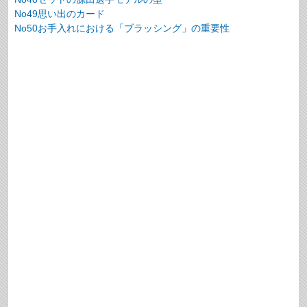
No49思い出のカード
No50お手入れにおける「ブラッシング」の重要性