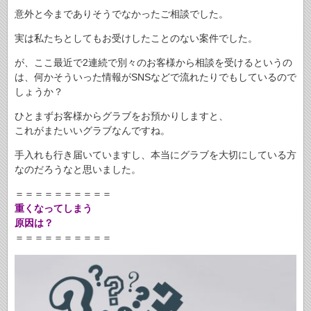
意外と今までありそうでなかったご相談でした。
実は私たちとしてもお受けしたことのない案件でした。
が、ここ最近で2連続で別々のお客様から相談を受けるというの
は、何かそういった情報がSNSなどで流れたりでもしているので
しょうか？
ひとまずお客様からグラブをお預かりしますと、
これがまたいいグラブなんですね。
手入れも行き届いていますし、本当にグラブを大切にしている方
なのだろうなと思いました。
＝＝＝＝＝＝＝＝＝＝
重くなってしまう
原因は？
＝＝＝＝＝＝＝＝＝＝