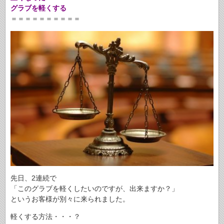
グラブを軽くする
＝＝＝＝＝＝＝＝＝＝
先日、2連続で
「このグラブを軽くしたいのですが、出来ますか？」
というお客様が別々に来られました。
軽くする方法・・・？