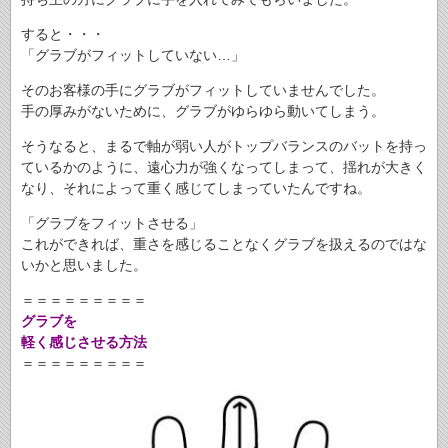
すると・・・
「グラブがフィットしていない…」
そのお客様の手にグラブがフィットしていませんでした。
手の厚みがないために、グラブがゆらゆら動いてしまう。
そうなると、まるで軸が弱い人がトップバランスのバットを持っ
ているかのように、遠心力が強くなってしまって、揺れが大きく
なり、それによって重く感じてしまっていたんですね。
「グラブをフィットさせる」
これができれば、重さを感じることなくグラブを扱えるのではな
いかと思いました。
＝＝＝＝＝＝＝＝＝
グラブを
軽く感じさせる方法
＝＝＝＝＝＝＝＝＝