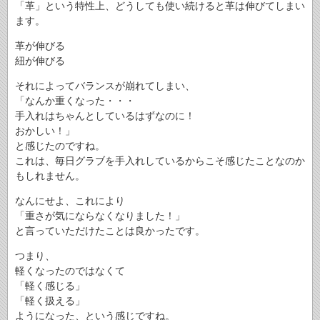
「革」という特性上、どうしても使い続けると革は伸びてしまい
ます。
革が伸びる
紐が伸びる
それによってバランスが崩れてしまい、
「なんか重くなった・・・
手入れはちゃんとしているはずなのに！
おかしい！」
と感じたのですね。
これは、毎日グラブを手入れしているからこそ感じたことなのか
もしれません。
なんにせよ、これにより
「重さが気にならなくなりました！」
と言っていただけたことは良かったです。
つまり、
軽くなったのではなくて
「軽く感じる」
「軽く扱える」
ようになった、という感じですね。