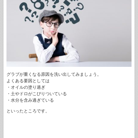
グラブが重くなる原因を洗い出してみましょう。
よくある要因としては
・オイルの塗り過ぎ
・土やドロがこびりついている
・水分を含み過ぎている
といったところです。