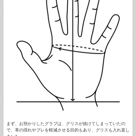
まず、お預かりしたグラブは、グリスが抜けてしまっていたの
で、革の揺れやブレを軽減させる目的もあり、グリスも入れ直し