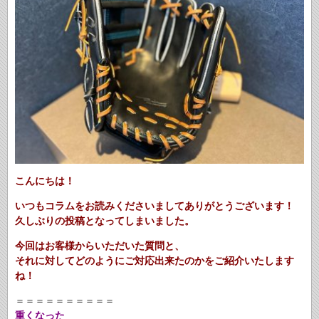
こんにちは！
いつもコラムをお読みくださいましてありがとうございます！
久しぶりの投稿となってしまいました。
今回はお客様からいただいた質問と、
それに対してどのようにご対応出来たのかをご紹介いたします
ね！
＝＝＝＝＝＝＝＝＝＝
重くなった