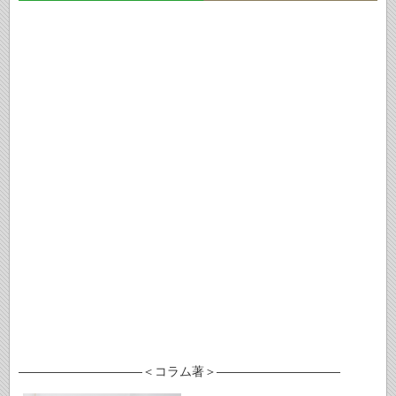
――――――――――＜コラム著＞――――――――――