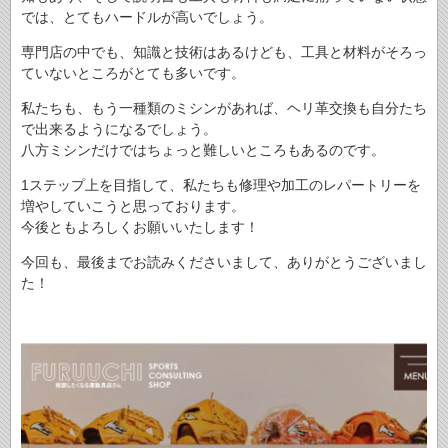
では、とてもハードルが高いでしょう。
専門店の中でも、知識と技術はあるけども、工具と材料がそろっ
ていないところがとても多いです。
私たちも、もう一種類のミシンがあれば、ヘリ革交換も自分たち
で出来るようになるでしょう。
八方ミシンだけではちょっと難しいところもあるのです。
1ステップ上を目指して、私たちも修理や加工のレパートリーを
増やしていこうと思っております。
今後ともよろしくお願いいたします！
今回も、最後までお読みくださいまして、ありがとうございまし
た！