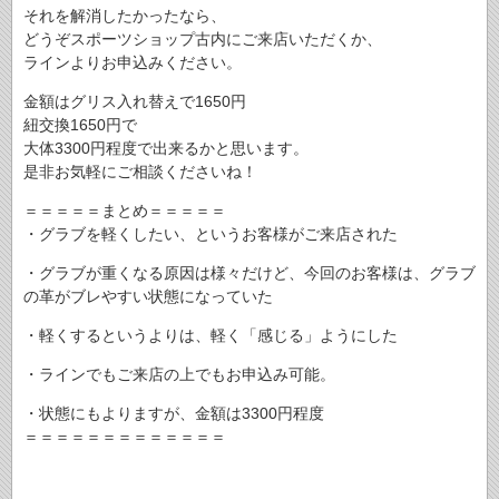
それを解消したかったなら、
どうぞスポーツショップ古内にご来店いただくか、
ラインよりお申込みください。
金額はグリス入れ替えで1650円
紐交換1650円で
大体3300円程度で出来るかと思います。
是非お気軽にご相談くださいね！
＝＝＝＝＝まとめ＝＝＝＝＝
・グラブを軽くしたい、というお客様がご来店された
・グラブが重くなる原因は様々だけど、今回のお客様は、グラブ
の革がブレやすい状態になっていた
・軽くするというよりは、軽く「感じる」ようにした
・ラインでもご来店の上でもお申込み可能。
・状態にもよりますが、金額は3300円程度
＝＝＝＝＝＝＝＝＝＝＝＝＝