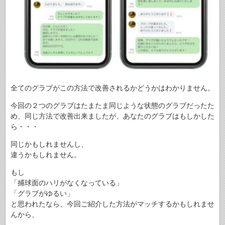
全てのグラブがこの方法で改善されるかどうかはわかりません。
今回の２つのグラブはたまたま同じような状態のグラブだったた
め、同じ方法で改善出来ましたが、あなたのグラブはもしかした
ら・・・
同じかもしれませんし、
違うかもしれません。
もし
「捕球面のハリがなくなっている」
「グラブがゆるい」
と思われたなら、今回ご紹介した方法がマッチするかもしれませ
んから、