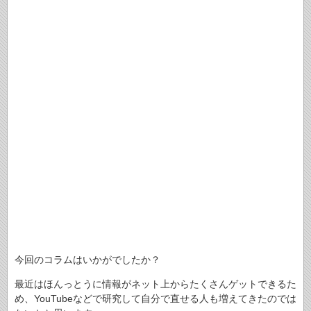
今回のコラムはいかがでしたか？
最近はほんっとうに情報がネット上からたくさんゲットできるた
め、YouTubeなどで研究して自分で直せる人も増えてきたのでは