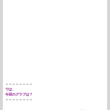
＝＝＝＝＝＝＝＝
では、
今回のグラブは？
＝＝＝＝＝＝＝＝