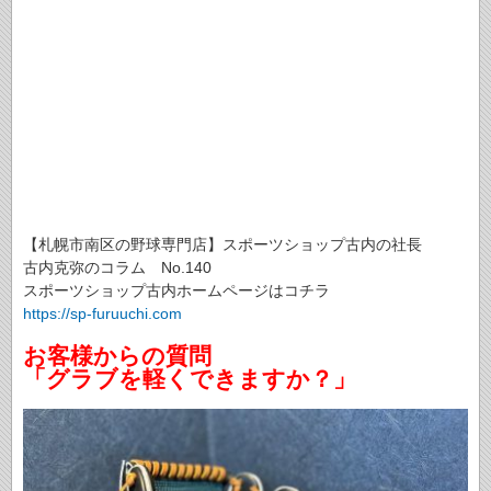
【札幌市南区の野球専門店】スポーツショップ古内の社長
古内克弥のコラム No.140
スポーツショップ古内ホームページはコチラ
https://sp-furuuchi.com
お客様からの質問
「グラブを軽くできますか？」